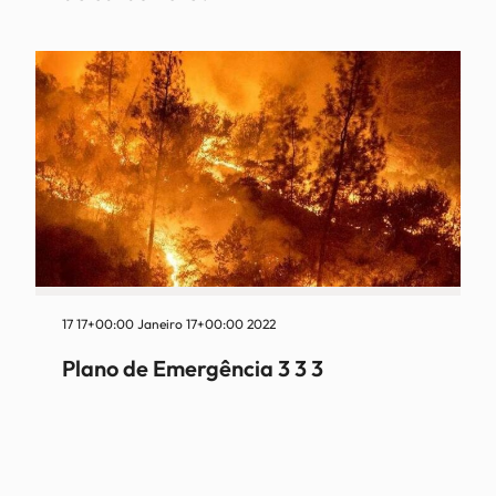
17 17+00:00 Janeiro 17+00:00 2022
Plano de Emergência 3 3 3