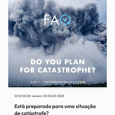
12 12+00:00 Janeiro 12+00:00 2025
Está preparado para uma situação
de catástrofe?