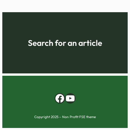
Search for an article
Facebook
YouTube
Copyright 2025 – Non Profit FSE theme