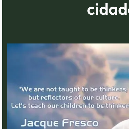
cidad