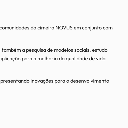
s e comunidades da cimeira NOVUS em conjunto com
s também a pesquisa de modelos sociais, estudo
licação para a melhoria da qualidade de vida
apresentando inovações para o desenvolvimento