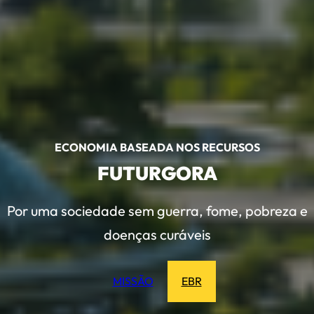
ECONOMIA BASEADA NOS RECURSOS
FUTURGORA
Por uma sociedade sem guerra, fome, pobreza e
doenças curáveis
MISSÃO
EBR